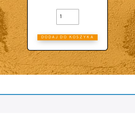
DODAJ DO KOSZYKA