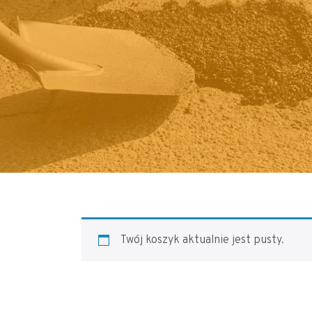
Twój koszyk aktualnie jest pusty.