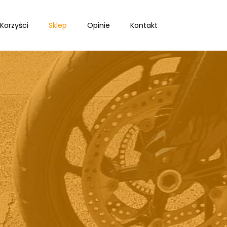
Korzyści
Sklep
Opinie
Kontakt