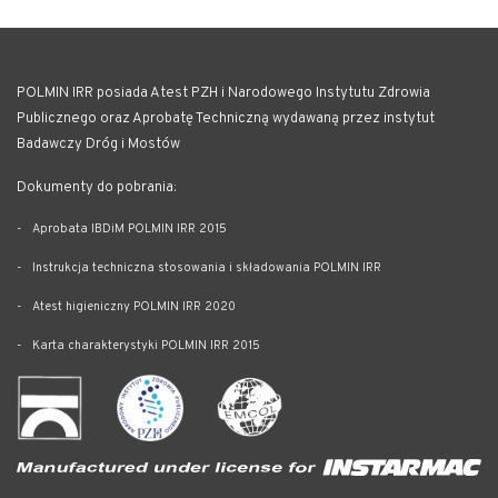
POLMIN IRR posiada Atest PZH i Narodowego Instytutu Zdrowia
Publicznego oraz Aprobatę Techniczną wydawaną przez instytut
Badawczy Dróg i Mostów
Dokumenty do pobrania:
Aprobata IBDiM POLMIN IRR 2015
Instrukcja techniczna stosowania i składowania POLMIN IRR
Atest higieniczny POLMIN IRR 2020
Karta charakterystyki POLMIN IRR 2015